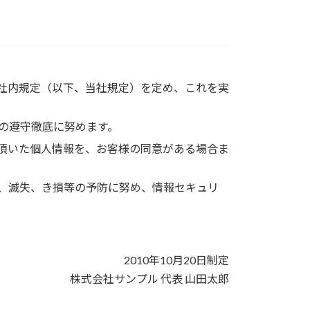
社内規定（以下、当社規定）を定め、これを実
の遵守徹底に努めます。
頂いた個人情報を、お客様の同意がある場合ま
、滅失、き損等の予防に努め、情報セキュリ
2010年10月20日制定
株式会社サンプル 代表 山田太郎