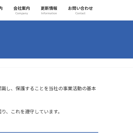
内
会社案内
更新情報
お問い合わせ
Company
Information
Contact
認識し、保護することを当社の事業活動の基本
図り、これを遵守しています。