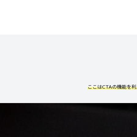
ここはCTAの機能を