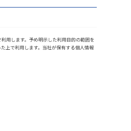
で利用します。予め明示した利用目的の範囲を
いた上で利用します。当社が保有する個人情報