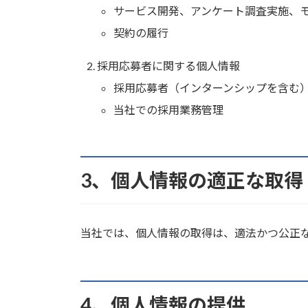
サービス開発、アンケート調査実施、
契約の履行
採用応募者に関する個人情報
採用応募者（インターンシップを含む
当社での採用業務管理
3、個人情報の適正な取得
当社では、個人情報の取得は、適法かつ公正
4、個人情報の提供