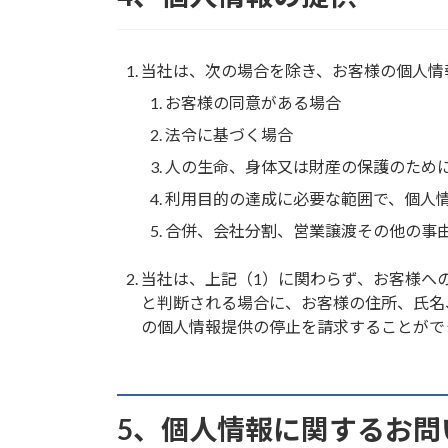
当社は、次の場合を除き、お客様の個人情
お客様の同意がある場合
法令に基づく場合
人の生命、身体又は財産の保護のため
利用目的の達成に必要な範囲で、個人
合併、会社分割、営業譲渡その他の事
当社は、上記（1）に関わらず、お客様へ
と判断される場合に、お客様の住所、氏名
の個人情報提供の停止を請求することがで
5、個人情報に関するお問