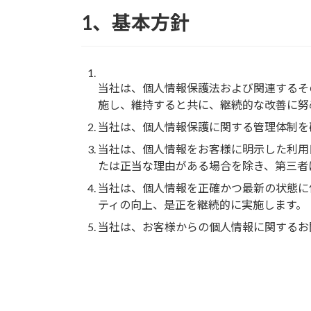
1、基本方針
当社は、個人情報保護法および関連するそ
施し、維持すると共に、継続的な改善に努
当社は、個人情報保護に関する管理体制を
当社は、個人情報をお客様に明示した利用
たは正当な理由がある場合を除き、第三者
当社は、個人情報を正確かつ最新の状態に
ティの向上、是正を継続的に実施します。
当社は、お客様からの個人情報に関するお