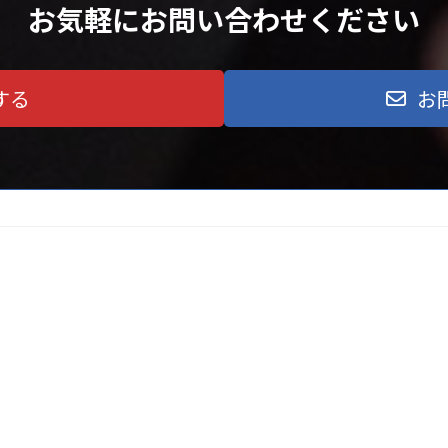
お気軽にお問い合わせください
する
お