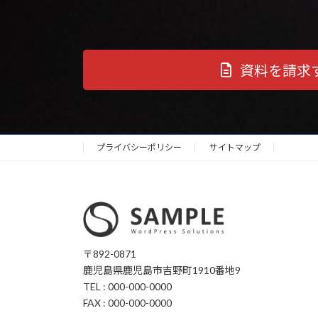
資料を請求
プライバシーポリシー
サイトマップ
〒892-0871
鹿児島県鹿児島市吉野町1910番地9
TEL : 000-000-0000
FAX : 000-000-0000