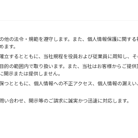
の他の法令・規範を遵守します。また、個人情報保護に関する
めます。
確立するとともに、当社規程を役員および従業員に周知し、そ
目的の範囲内で取り扱います。また、当社はお客様からご提供
に開示または提供しません。
保つとともに、個人情報への不正アクセス、個人情報の漏えい
問い合わせ、開示等のご請求に誠実かつ迅速に対応します。