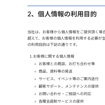
2、個人情報の利用目的
当社は、お客様から個人情報をご提供頂く場
超えて、お客様の個人情報を利用する必要が
の利用目的は下記の通りです。
お客様に関する個人情報
お客様との商談、お打ち合わせ等
商品、資料等の発送
サービス、イベント等のご案内送付
顧客サポート、メンテナンスの提供
お問い合わせ・ご相談への対応
各種会員制サービスの提供