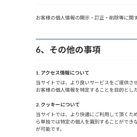
お客様の個人情報の開示・訂正・削除等に関
6、その他の事項
1. アクセス情報について
当サイトでは、より良いサービスをご提供さ
お客様の個人情報を特定することを目的とし
2. クッキーについて
当サイトでは、より快適にご利用して頂くために
ら単独では特定の個人を識別することができ
が可能です。