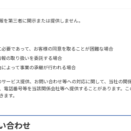
報を第三者に開示または提供しません。
に必要であって、お客様の同意を取ることが困難な場合
情報の取り扱いを委託する場合
由によって事業の承継が行われる場合
のサービス提供、お問い合わせ等への対応に関して、当社の関
、電話番号等を当該関係会社等へ提供することがあります。こ
きます。
い合わせ