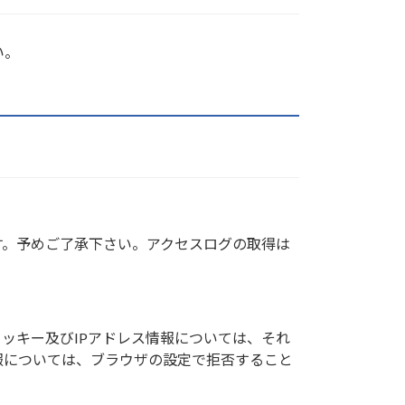
い。
す。予めご了承下さい。アクセスログの取得は
クッキー及びIPアドレス情報については、それ
報については、ブラウザの設定で拒否すること