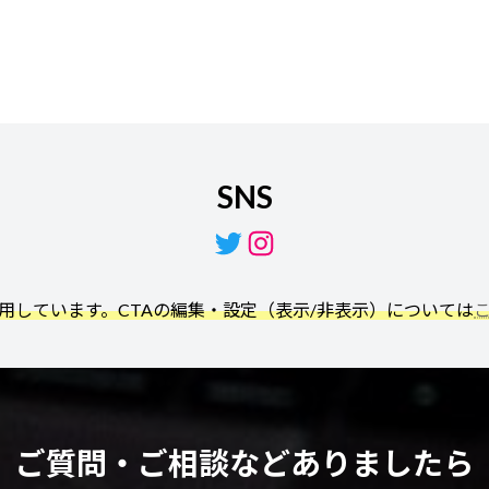
SNS
Twitter
Instagram
利用しています。CTAの編集・設定（表示/非表示）については
ご質問・ご相談などありましたら