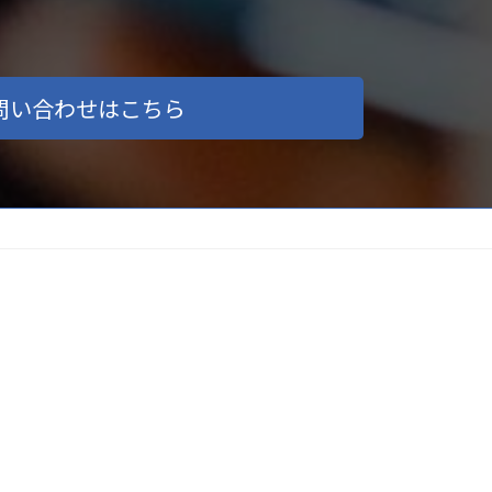
問い合わせはこちら