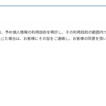
合、予め個人情報の利用目的を明示し、その利用目的の範囲内
生じた場合は、お客様にその旨をご連絡し、お客様の同意を頂