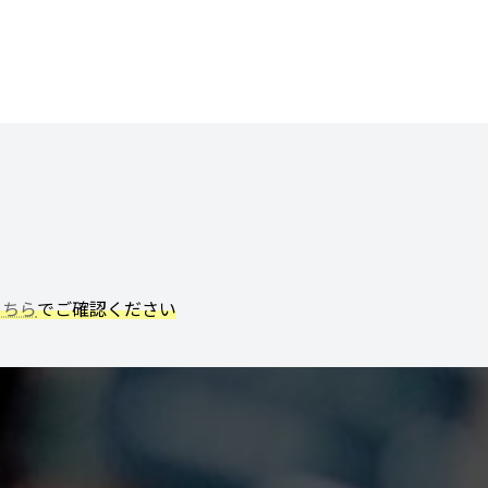
こちら
でご確認ください