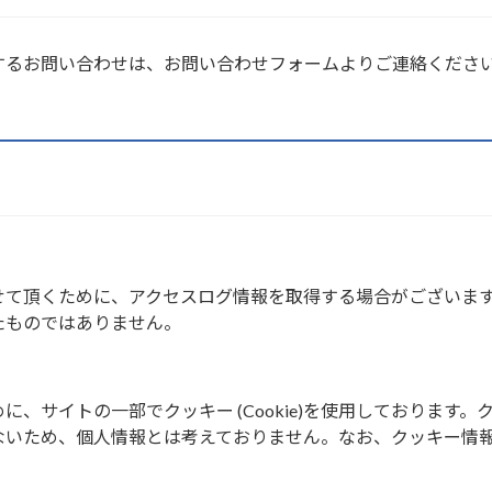
するお問い合わせは、お問い合わせフォームよりご連絡くださ
せて頂くために、アクセスログ情報を取得する場合がございま
たものではありません。
、サイトの一部でクッキー (Cookie)を使用しております。
ないため、個人情報とは考えておりません。なお、クッキー情