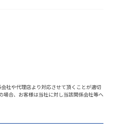
係会社や代理店より対応させて頂くことが適切
の場合、お客様は当社に対し当該関係会社等へ